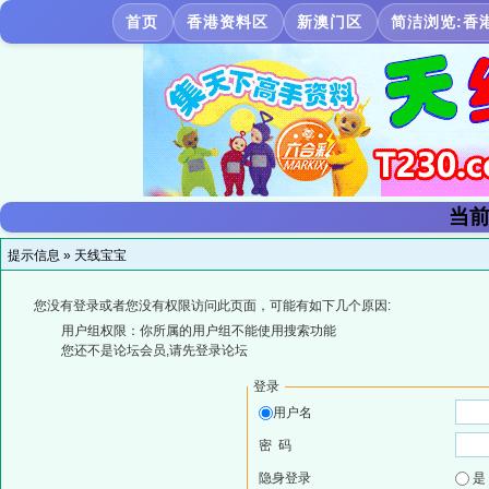
首页
香港资料区
新澳门区
简洁浏览:香
当前
提示信息 »
天线宝宝
您没有登录或者您没有权限访问此页面，可能有如下几个原因:
用户组权限：你所属的用户组不能使用搜索功能
您还不是论坛会员,请先登录论坛
登录
用户名
密 码
隐身登录