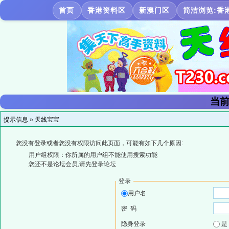
首页
香港资料区
新澳门区
简洁浏览:香
当前
提示信息 »
天线宝宝
您没有登录或者您没有权限访问此页面，可能有如下几个原因:
用户组权限：你所属的用户组不能使用搜索功能
您还不是论坛会员,请先登录论坛
登录
用户名
密 码
隐身登录