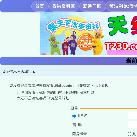
首页
香港资料区
新澳门区
简洁浏览:香
当前
提示信息 »
天线宝宝
您没有登录或者您没有权限访问此页面，可能有如下几个原因:
用户组权限：你所属的用户组不能使用搜索功能
您还不是论坛会员,请先登录论坛
登录
用户名
密 码
隐身登录