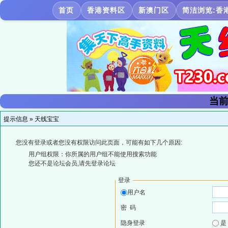
首页
香港资料区
新澳门区
简洁浏览:香
当前
提示信息 »
天线宝宝
您没有登录或者您没有权限访问此页面，可能有如下几个原因:
用户组权限：你所属的用户组不能使用搜索功能
您还不是论坛会员,请先登录论坛
登录
用户名
密 码
隐身登录