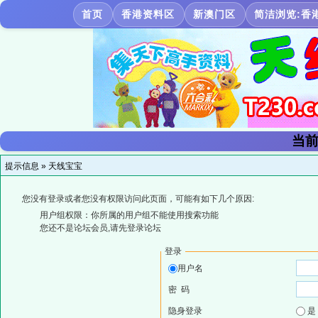
首页
香港资料区
新澳门区
简洁浏览:香
当前
提示信息 »
天线宝宝
您没有登录或者您没有权限访问此页面，可能有如下几个原因:
用户组权限：你所属的用户组不能使用搜索功能
您还不是论坛会员,请先登录论坛
登录
用户名
密 码
隐身登录