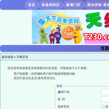
首页
香港资料区
新澳门区
简洁浏览:香
当前
提示信息 »
天线宝宝
您没有登录或者您没有权限访问此页面，可能有如下几个原因:
用户组权限：你所属的用户组不能使用搜索功能
您还不是论坛会员,请先登录论坛
登录
用户名
密 码
隐身登录