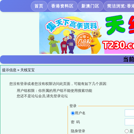
首页
香港资料区
新澳门区
简洁浏览:香
当前
提示信息 »
天线宝宝
您没有登录或者您没有权限访问此页面，可能有如下几个原因:
用户组权限：你所属的用户组不能使用搜索功能
您还不是论坛会员,请先登录论坛
登录
用户名
密 码
隐身登录