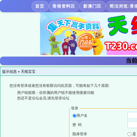
首页
香港资料区
新澳门区
简洁浏览:香
当前
提示信息 »
天线宝宝
您没有登录或者您没有权限访问此页面，可能有如下几个原因:
用户组权限：你所属的用户组不能使用搜索功能
您还不是论坛会员,请先登录论坛
登录
用户名
密 码
隐身登录