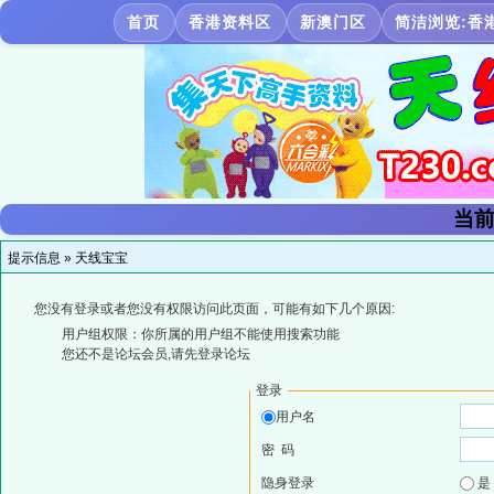
首页
香港资料区
新澳门区
简洁浏览:香
当前
提示信息 »
天线宝宝
您没有登录或者您没有权限访问此页面，可能有如下几个原因:
用户组权限：你所属的用户组不能使用搜索功能
您还不是论坛会员,请先登录论坛
登录
用户名
密 码
隐身登录