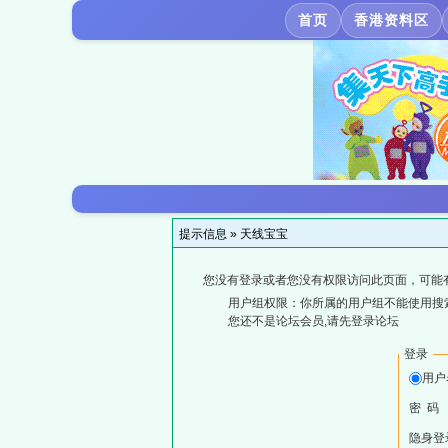
首页
香港资料区
提示信息 »
天线宝宝
您没有登录或者您没有权限访问此页面，可能
用户组权限：你所属的用户组不能使用搜
您还不是论坛会员,请先登录论坛
登录
用户
密 码
隐身登