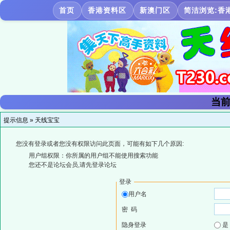
首页
香港资料区
新澳门区
简洁浏览:香
当前
提示信息 »
天线宝宝
您没有登录或者您没有权限访问此页面，可能有如下几个原因:
用户组权限：你所属的用户组不能使用搜索功能
您还不是论坛会员,请先登录论坛
登录
用户名
密 码
隐身登录