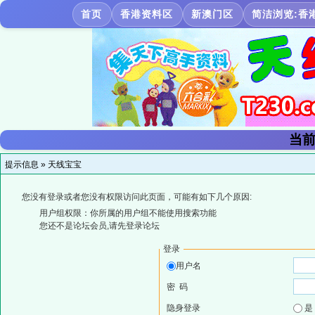
首页
香港资料区
新澳门区
简洁浏览:香
当前
提示信息 »
天线宝宝
您没有登录或者您没有权限访问此页面，可能有如下几个原因:
用户组权限：你所属的用户组不能使用搜索功能
您还不是论坛会员,请先登录论坛
登录
用户名
密 码
隐身登录