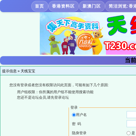
首页
香港资料区
新澳门区
简洁浏览:香
当前
提示信息 »
天线宝宝
您没有登录或者您没有权限访问此页面，可能有如下几个原因:
用户组权限：你所属的用户组不能使用搜索功能
您还不是论坛会员,请先登录论坛
登录
用户名
密 码
隐身登录