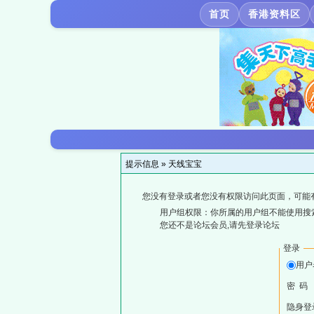
首页
香港资料区
提示信息 »
天线宝宝
您没有登录或者您没有权限访问此页面，可能
用户组权限：你所属的用户组不能使用搜
您还不是论坛会员,请先登录论坛
登录
用户
密 码
隐身登