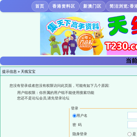
首页
香港资料区
新澳门区
简洁浏览:香
当前
提示信息 »
天线宝宝
您没有登录或者您没有权限访问此页面，可能有如下几个原因:
用户组权限：你所属的用户组不能使用搜索功能
您还不是论坛会员,请先登录论坛
登录
用户名
密 码
隐身登录