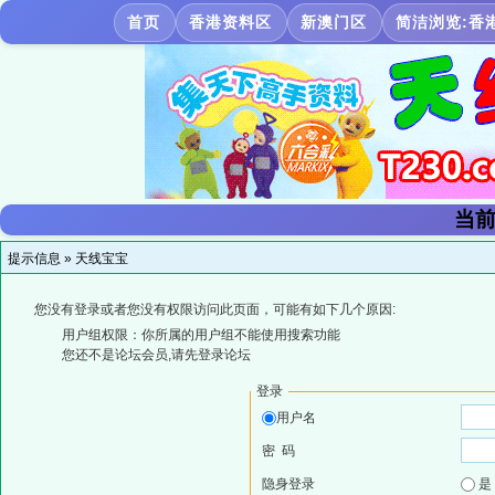
首页
香港资料区
新澳门区
简洁浏览:香
当前
提示信息 »
天线宝宝
您没有登录或者您没有权限访问此页面，可能有如下几个原因:
用户组权限：你所属的用户组不能使用搜索功能
您还不是论坛会员,请先登录论坛
登录
用户名
密 码
隐身登录