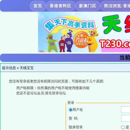
首页
香港资料区
新澳门区
简洁浏览:香
当前
提示信息 »
天线宝宝
您没有登录或者您没有权限访问此页面，可能有如下几个原因:
用户组权限：你所属的用户组不能使用搜索功能
您还不是论坛会员,请先登录论坛
登录
用户名
密 码
隐身登录