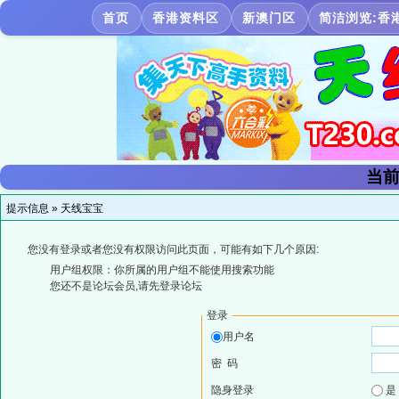
首页
香港资料区
新澳门区
简洁浏览:香
当前
提示信息 »
天线宝宝
您没有登录或者您没有权限访问此页面，可能有如下几个原因:
用户组权限：你所属的用户组不能使用搜索功能
您还不是论坛会员,请先登录论坛
登录
用户名
密 码
隐身登录