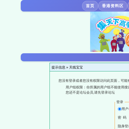
首页
香港资料区
提示信息 »
天线宝宝
您没有登录或者您没有权限访问此页面，可能
用户组权限：你所属的用户组不能使用搜
您还不是论坛会员,请先登录论坛
登录
用户
密 码
隐身登