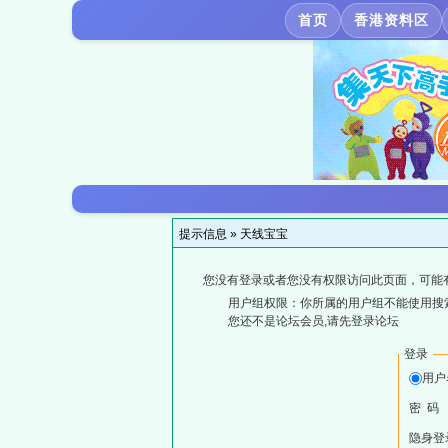
首页
香港资料区
提示信息 »
天线宝宝
您没有登录或者您没有权限访问此页面，可能
用户组权限：你所属的用户组不能使用搜
您还不是论坛会员,请先登录论坛
登录
用户
密 码
隐身登