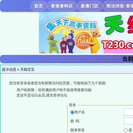
首页
香港资料区
新澳门区
简洁浏览:香
当前
提示信息 »
天线宝宝
您没有登录或者您没有权限访问此页面，可能有如下几个原因:
用户组权限：你所属的用户组不能使用搜索功能
您还不是论坛会员,请先登录论坛
登录
用户名
密 码
隐身登录