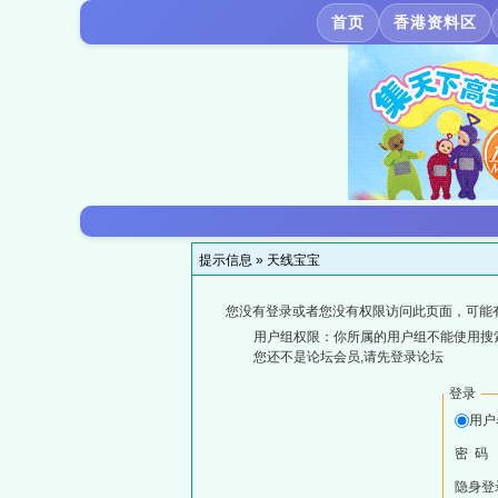
首页
香港资料区
提示信息 »
天线宝宝
您没有登录或者您没有权限访问此页面，可能
用户组权限：你所属的用户组不能使用搜
您还不是论坛会员,请先登录论坛
登录
用户
密 码
隐身登