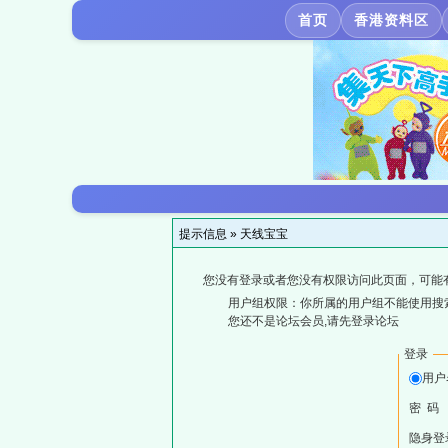
首页
香港资料区
提示信息 »
天线宝宝
您没有登录或者您没有权限访问此页面，可能
用户组权限：你所属的用户组不能使用搜
您还不是论坛会员,请先登录论坛
登录
用户
密 码
隐身登