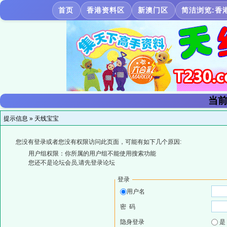
首页
香港资料区
新澳门区
简洁浏览:香
当前
提示信息 »
天线宝宝
您没有登录或者您没有权限访问此页面，可能有如下几个原因:
用户组权限：你所属的用户组不能使用搜索功能
您还不是论坛会员,请先登录论坛
登录
用户名
密 码
隐身登录