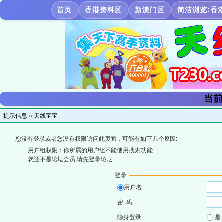
首页
香港资料区
新澳门区
简洁浏览:香
当前
提示信息 »
天线宝宝
您没有登录或者您没有权限访问此页面，可能有如下几个原因:
用户组权限：你所属的用户组不能使用搜索功能
您还不是论坛会员,请先登录论坛
登录
用户名
密 码
隐身登录