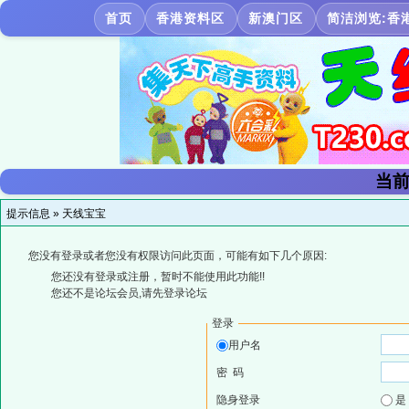
首页
香港资料区
新澳门区
简洁浏览:香
当前
提示信息 »
天线宝宝
您没有登录或者您没有权限访问此页面，可能有如下几个原因:
您还没有登录或注册，暂时不能使用此功能!!
您还不是论坛会员,请先登录论坛
登录
用户名
密 码
隐身登录