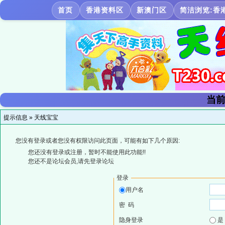
首页
香港资料区
新澳门区
简洁浏览:香
当前
提示信息 »
天线宝宝
您没有登录或者您没有权限访问此页面，可能有如下几个原因:
您还没有登录或注册，暂时不能使用此功能!!
您还不是论坛会员,请先登录论坛
登录
用户名
密 码
隐身登录