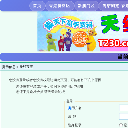
首页
香港资料区
新澳门区
简洁浏览:香
当前
提示信息 »
天线宝宝
您没有登录或者您没有权限访问此页面，可能有如下几个原因:
您还没有登录或注册，暂时不能使用此功能!!
您还不是论坛会员,请先登录论坛
登录
用户名
密 码
隐身登录